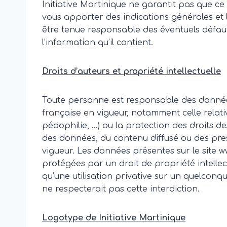
Initiative Martinique ne garantit pas que ce 
vous apporter des indications générales et le
être tenue responsable des éventuels défauts,
l’information qu’il contient.
Droits d’auteurs et propriété intellectuelle
Toute personne est responsable des données q
française en vigueur, notamment celle relati
pédophilie, …) ou la protection des droits des
des données, du contenu diffusé ou des pre
vigueur. Les données présentes sur le site 
protégées par un droit de propriété intellec
qu’une utilisation privative sur un quelconq
ne respecterait pas cette interdiction.
Logotype de Initiative Martinique