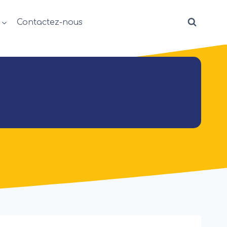
Contactez-nous