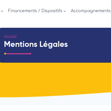
Financements / Dispositifs
Accompagnements
Accueil
Mentions Légales