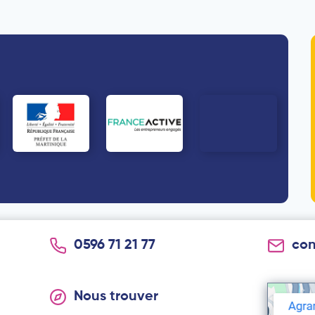
0596 71 21 77
co
Nous trouver