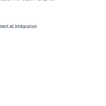
ment et Intégration