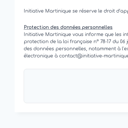
Initiative Martinique se réserve le droit d’
Protection des données personnelles
Initiative Martinique vous informe que les i
protection de la loi française n° 78-17 du 06 
des données personnelles, notamment à l’exer
électronique à contact@initiative-martiniq