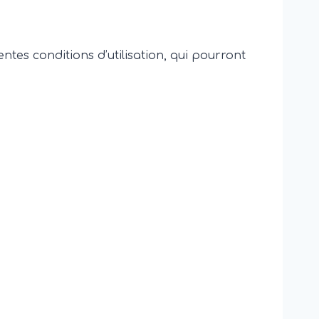
tes conditions d’utilisation, qui pourront