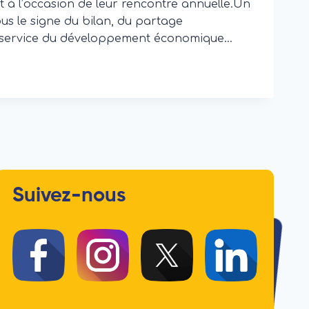
à l’occasion de leur rencontre annuelle.Un
ous le signe du bilan, du partage
au service du développement économique…
Suivez-nous