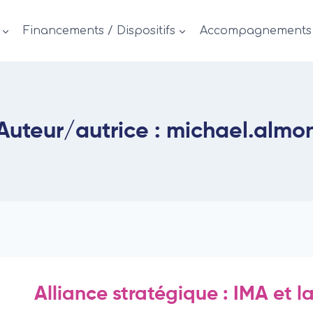
Financements / Dispositifs
Accompagnements
Auteur/autrice : michael.almo
Alliance stratégique : IMA et 