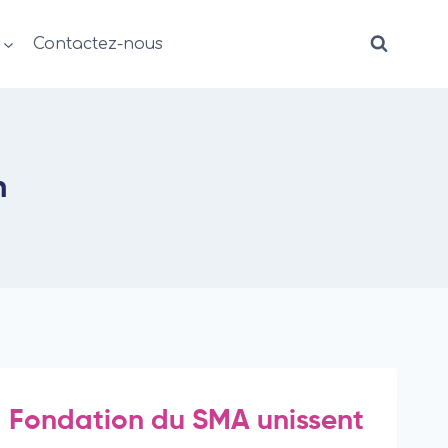
Contactez-nous
n
la Fondation du SMA unissent