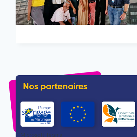
Nos partenaires
Microsoft Teams